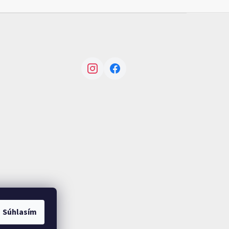
Instagram
Facebook
Súhlasím