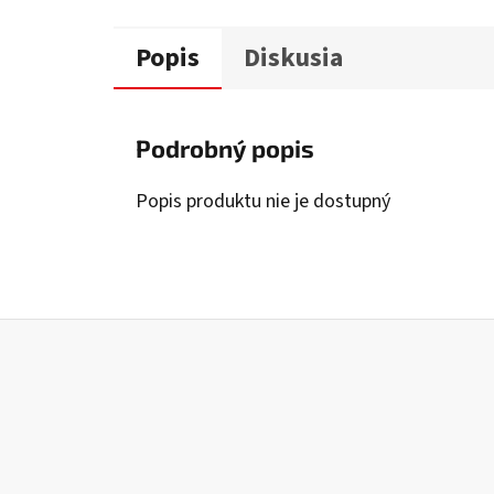
Popis
Diskusia
Podrobný popis
Popis produktu nie je dostupný