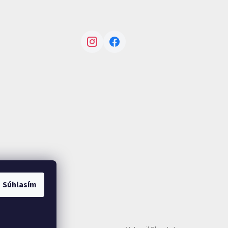
Instagram
Facebook
Súhlasím