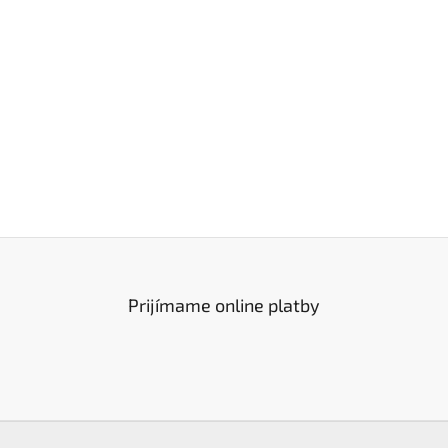
Prijímame online platby