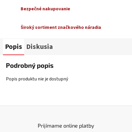
Bezpečné nakupovanie
Široký sortiment značkového náradia
Popis
Diskusia
Podrobný popis
Popis produktu nie je dostupný
Prijímame online platby