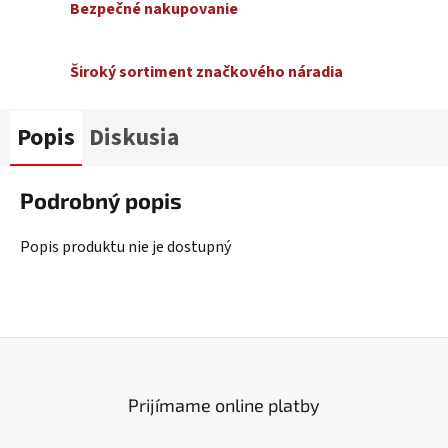
Bezpečné nakupovanie
Široký sortiment značkového náradia
Popis
Diskusia
Podrobný popis
Popis produktu nie je dostupný
Prijímame online platby