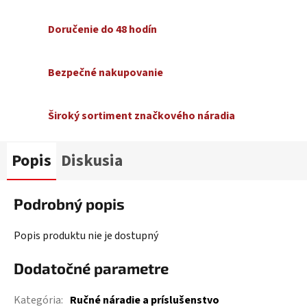
Doručenie do 48 hodín
Bezpečné nakupovanie
Široký sortiment značkového náradia
Popis
Diskusia
Podrobný popis
Popis produktu nie je dostupný
Dodatočné parametre
Kategória
:
Ručné náradie a príslušenstvo