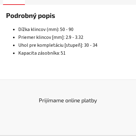
Podrobný popis
Dížka klincov (mm): 50 - 90
Priemer klincov [mm]: 2.9 - 3.32
Uhol pre kompletáciu [stupeň]: 30 - 34
Kapacita zásobníka: 51
Prijímame online platby