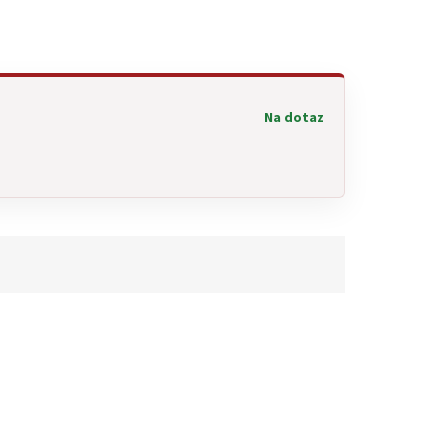
Na dotaz