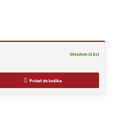
Skladom
(1 ks)
Pridať do košíka