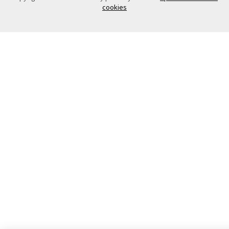
cookies