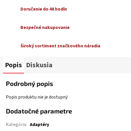
Doručenie do 48 hodín
Bezpečné nakupovanie
Široký sortiment značkového náradia
Popis
Diskusia
Podrobný popis
Popis produktu nie je dostupný
Dodatočné parametre
Kategória
:
Adaptéry