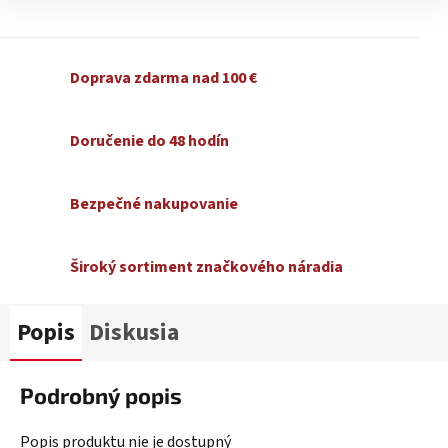
Doprava zdarma nad 100 €
Doručenie do 48 hodín
Bezpečné nakupovanie
Široký sortiment značkového náradia
Popis
Diskusia
Podrobný popis
Popis produktu nie je dostupný