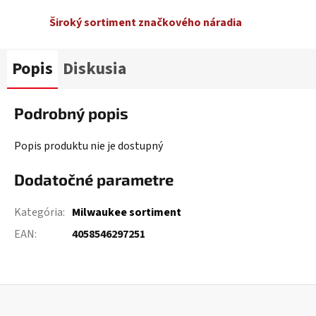
Široký sortiment značkového náradia
Popis
Diskusia
Podrobný popis
Popis produktu nie je dostupný
Dodatočné parametre
Kategória
:
Milwaukee sortiment
EAN
:
4058546297251