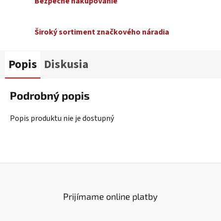
Bezpečné nakupovanie
Široký sortiment značkového náradia
Popis
Diskusia
Podrobný popis
Popis produktu nie je dostupný
Prijímame online platby