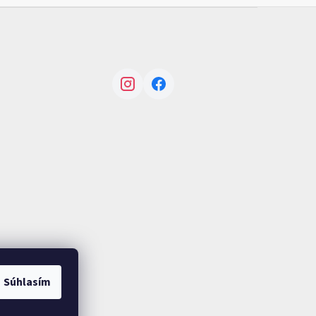
Instagram
Facebook
Súhlasím