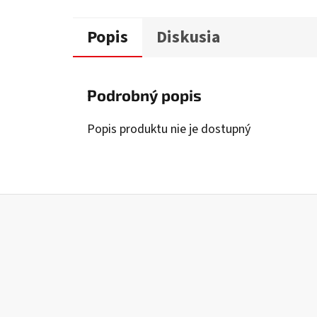
Popis
Diskusia
Podrobný popis
Popis produktu nie je dostupný