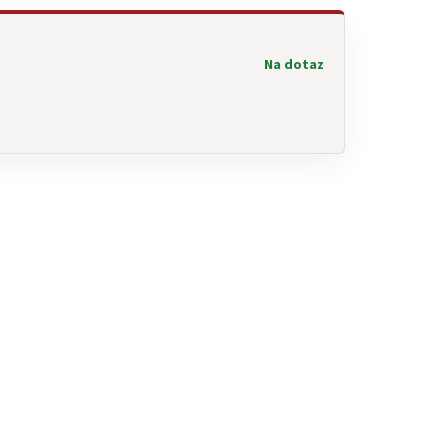
Na dotaz