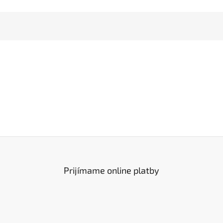
Prijímame online platby