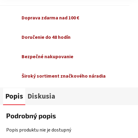
Doprava zdarma nad 100 €
Doručenie do 48 hodín
Bezpečné nakupovanie
Široký sortiment značkového náradia
Popis
Diskusia
Podrobný popis
Popis produktu nie je dostupný