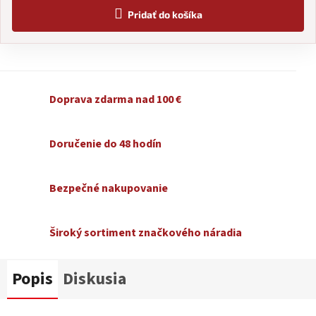
Pridať do košíka
Doprava zdarma nad 100 €
Doručenie do 48 hodín
Bezpečné nakupovanie
Široký sortiment značkového náradia
Popis
Diskusia