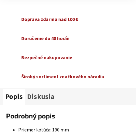
Doprava zdarma nad 100 €
Doručenie do 48 hodín
Bezpečné nakupovanie
Široký sortiment značkového náradia
Popis
Diskusia
Podrobný popis
Priemer kotúča: 190 mm