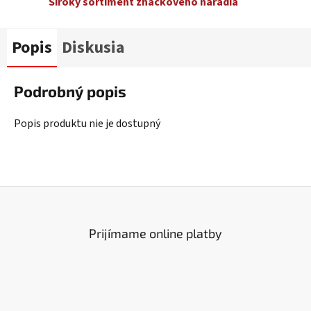
Široký sortiment značkového náradia
Popis
Diskusia
Podrobný popis
Popis produktu nie je dostupný
Prijímame online platby