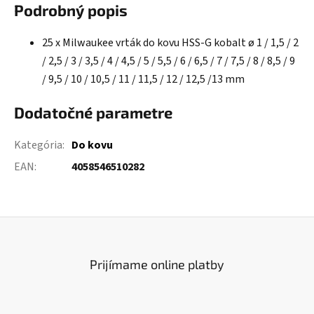
Podrobný popis
25 x Milwaukee vrták do kovu HSS-G kobalt ø 1 / 1,5 / 2
/ 2,5 / 3 / 3,5 / 4 / 4,5 / 5 / 5,5 / 6 / 6,5 / 7 / 7,5 / 8 / 8,5 / 9
/ 9,5 / 10 / 10,5 / 11 / 11,5 / 12 / 12,5 /13 mm
Dodatočné parametre
Kategória
:
Do kovu
EAN
:
4058546510282
Prijímame online platby