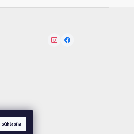
Instagram
Facebook
Súhlasím