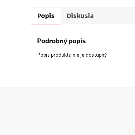
Popis
Diskusia
Podrobný popis
Popis produktu nie je dostupný