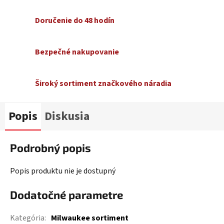
Doručenie do 48 hodín
Bezpečné nakupovanie
Široký sortiment značkového náradia
Popis
Diskusia
Podrobný popis
Popis produktu nie je dostupný
Dodatočné parametre
Kategória
:
Milwaukee sortiment