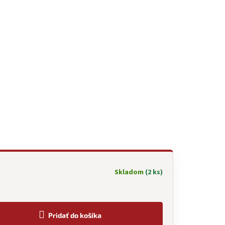
Skladom
(2 ks)
Pridať do košíka