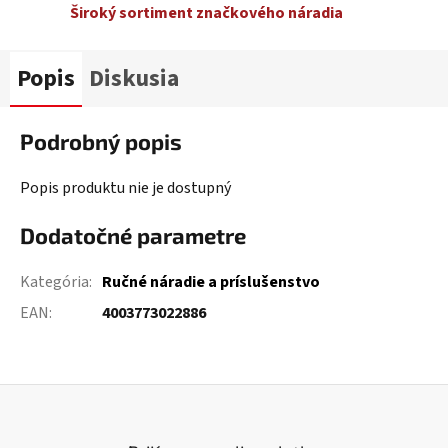
Široký sortiment značkového náradia
Popis
Diskusia
Podrobný popis
Popis produktu nie je dostupný
Dodatočné parametre
Kategória
:
Ručné náradie a príslušenstvo
EAN
:
4003773022886