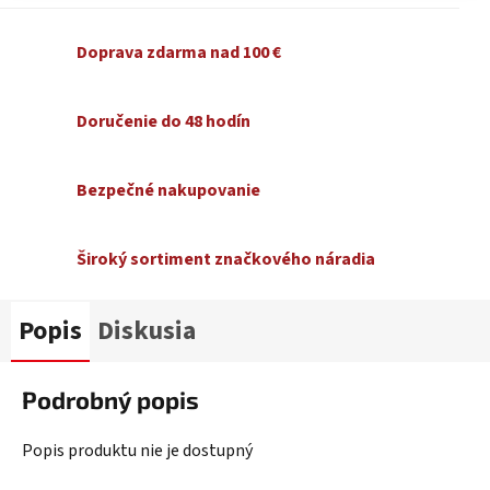
Doprava zdarma nad 100 €
Doručenie do 48 hodín
Bezpečné nakupovanie
Široký sortiment značkového náradia
Popis
Diskusia
Podrobný popis
Popis produktu nie je dostupný