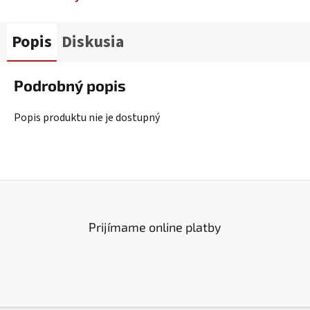
Popis
Diskusia
Podrobný popis
Popis produktu nie je dostupný
Prijímame online platby