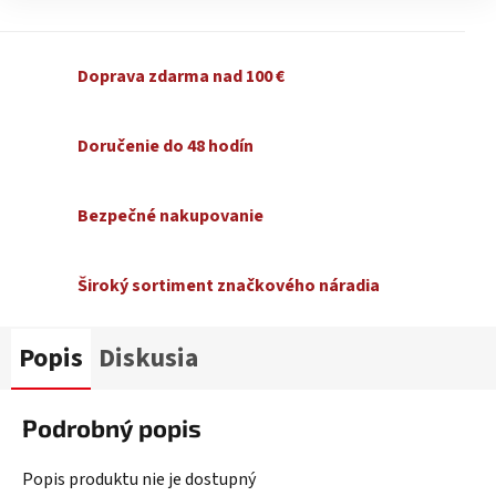
Doprava zdarma nad 100 €
Doručenie do 48 hodín
Bezpečné nakupovanie
Široký sortiment značkového náradia
Popis
Diskusia
Podrobný popis
Popis produktu nie je dostupný