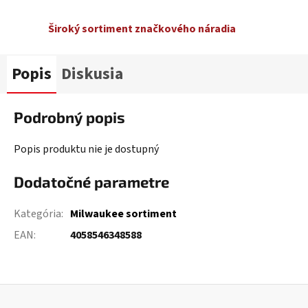
Široký sortiment značkového náradia
Popis
Diskusia
Podrobný popis
Popis produktu nie je dostupný
Dodatočné parametre
Kategória
:
Milwaukee sortiment
EAN
:
4058546348588