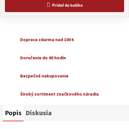
Pridať do košíka
Doprava zdarma nad 100 €
Doručenie do 48 hodín
Bezpečné nakupovanie
Široký sortiment značkového náradia
Popis
Diskusia