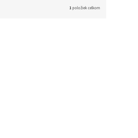
1
položiek celkom